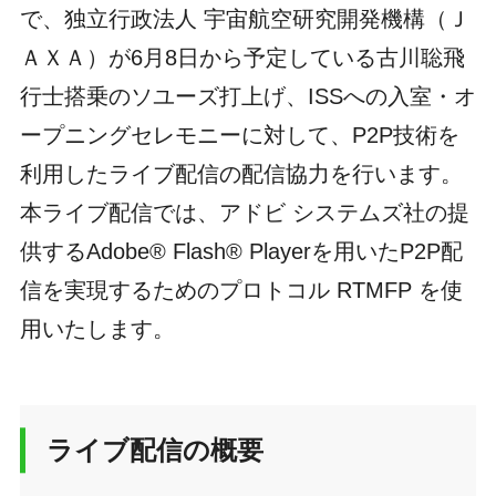
で、独立行政法人 宇宙航空研究開発機構（Ｊ
ＡＸＡ）が6月8日から予定している古川聡飛
行士搭乗のソユーズ打上げ、ISSへの入室・オ
ープニングセレモニーに対して、P2P技術を
利用したライブ配信の配信協力を行います。
本ライブ配信では、アドビ システムズ社の提
供するAdobe® Flash® Playerを用いたP2P配
信を実現するためのプロトコル RTMFP を使
用いたします。
ライブ配信の概要