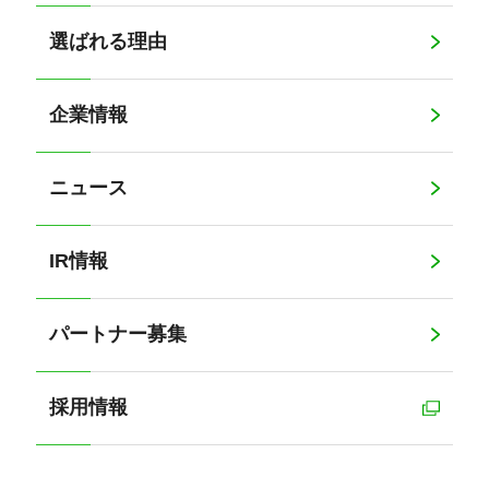
選ばれる理由
企業情報
ニュース
IR情報
パートナー募集
採用情報