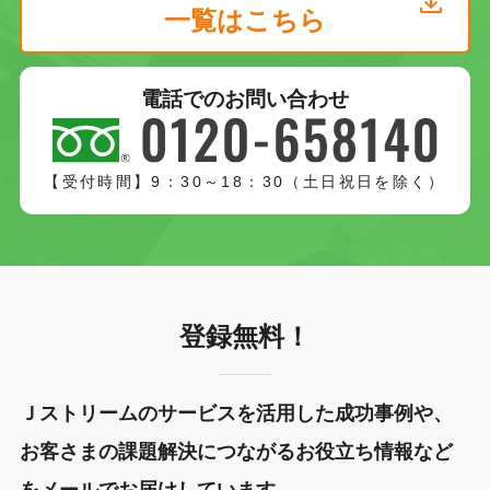
一覧はこちら
電話でのお問い合わせ
【受付時間】9：30～18：30（土日祝日を除く）
登録無料！
Ｊストリームのサービスを活用した成功事例や、
お客さまの課題解決につながるお役立ち情報など