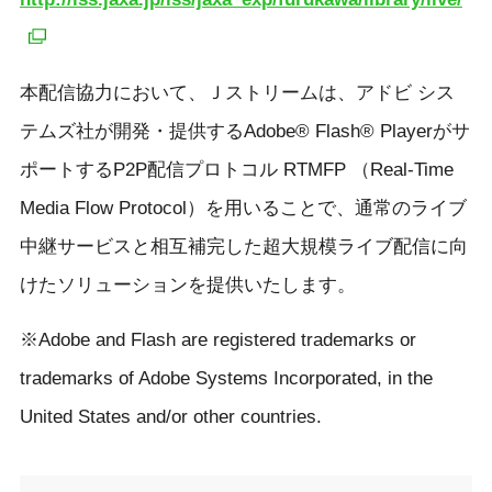
本配信協力において、Ｊストリームは、アドビ シス
テムズ社が開発・提供するAdobe® Flash® Playerがサ
ポートするP2P配信プロトコル RTMFP （Real-Time
Media Flow Protocol）を用いることで、通常のライブ
中継サービスと相互補完した超大規模ライブ配信に向
けたソリューションを提供いたします。
※Adobe and Flash are registered trademarks or
trademarks of Adobe Systems Incorporated, in the
United States and/or other countries.