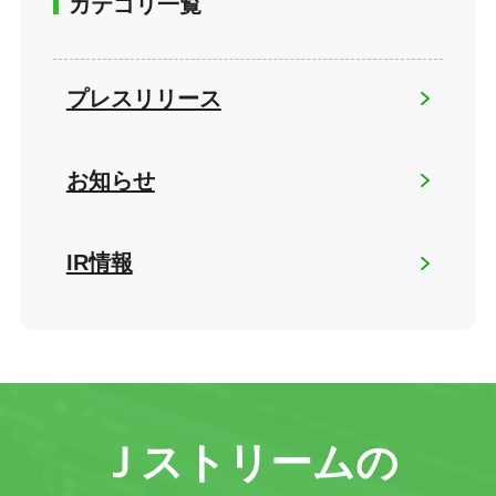
カテゴリ一覧
プレスリリース
お知らせ
IR情報
Ｊストリームの