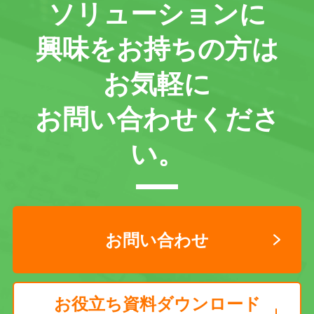
ソリューションに
興味をお持ちの方は
お気軽に
お問い合わせくださ
い。
お問い合わせ
お役立ち資料ダウンロード