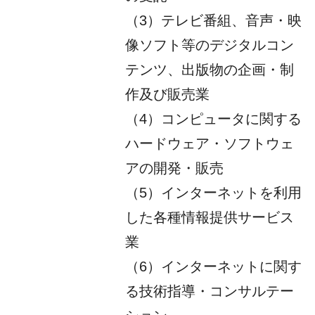
（3）テレビ番組、音声・映
像ソフト等のデジタルコン
テンツ、出版物の企画・制
作及び販売業
（4）コンピュータに関する
ハードウェア・ソフトウェ
アの開発・販売
（5）インターネットを利用
した各種情報提供サービス
業
（6）インターネットに関す
る技術指導・コンサルテー