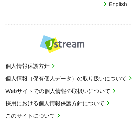
English
個人情報保護方針
個人情報（保有個人データ）の取り扱いについて
Webサイトでの個人情報の取扱いについて
採用における個人情報保護方針について
このサイトについて