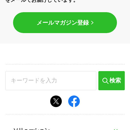
をメールでお届けしています。
メールマガジン登録
検索