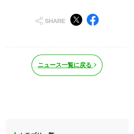
ニュース一覧に戻る