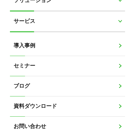
ソリューション
サービス
導入事例
セミナー
ブログ
資料ダウンロード
お問い合わせ