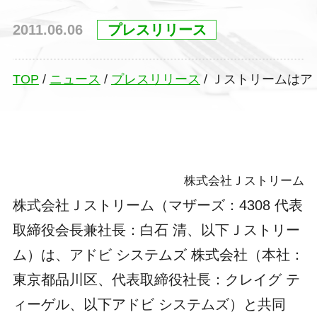
2011.06.06
プレスリリース
TOP
/
ニュース
/
プレスリリース
/
Ｊストリームはア
株式会社Ｊストリーム
株式会社Ｊストリーム（マザーズ：4308 代表
取締役会長兼社長：白石 清、以下Ｊストリー
ム）は、アドビ システムズ 株式会社（本社：
東京都品川区、代表取締役社長：クレイグ テ
ィーゲル、以下アドビ システムズ）と共同