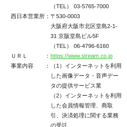
（TEL） 03-5765-7000
西日本営業所
：
〒530-0003
大阪府大阪市北区堂島2-1-
31 京阪堂島ビル5F
（TEL）
06-4796-6160
ＵＲＬ
：
https://www.stream.co.jp
事業内容
：
（1）インターネットを利用
した画像データ・音声デー
タの提供サービス業
（2）インターネットを利用
した会員情報管理、商取
引、決済処理に関する業務
の受託