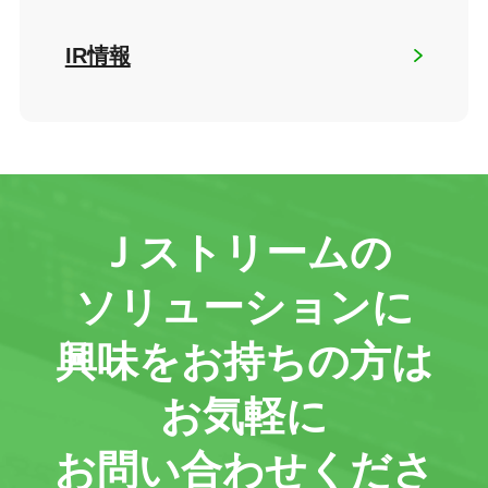
IR情報
Ｊストリームの
ソリューションに
興味をお持ちの方は
お気軽に
お問い合わせくださ