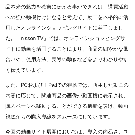
品本来の魅力を確実に伝える事ができれば、購買活動
への強い動機付けになると考えて、動画を本格的に活
用したオンラインショッピングサイトに着手しまし
た。「nissen TV」では、オンラインショッピングサ
イトに動画を活用することにより、商品の細やかな風
合いや、使用方法、実際の動きなどをよりわかりやす
く伝えています。
また、PCおよびｉPadでの視聴では、再生した動画の
内容に応じて、関連商品の画像が動画横に表示され、
購入ページへ移動することができる機能を設け、動画
視聴からの購入導線をスムーズにしています。
今回の動画サイト展開においては、導入の簡易さ、ユ