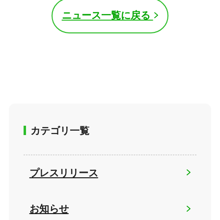
ニュース一覧に戻る
カテゴリ一覧
プレスリリース
お知らせ