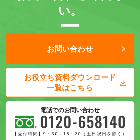
い。
お問い合わせ
お役立ち資料ダウンロード
一覧はこちら
電話でのお問い合わせ
【受付時間】9：30～18：30（土日祝日を除く）