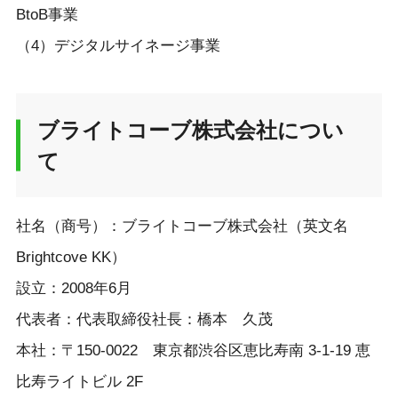
BtoB事業
（4）デジタルサイネージ事業
ブライトコーブ株式会社につい
て
社名（商号）：ブライトコーブ株式会社（英文名
Brightcove KK）
設立：2008年6月
代表者：代表取締役社長：橋本 久茂
本社：〒150-0022 東京都渋谷区恵比寿南 3-1-19 恵
比寿ライトビル 2F