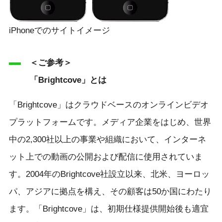
iPhoneでのサイトイメージ
＜ご参考＞
「Brightcove」とは
「Brightcove」はクラウドベースのオンラインビデオ
プラットフォームです。メディア企業をはじめ、世界
中の2,300社以上の事業や組織において、インターネ
ット上での動画の公開および配信に使用されていま
す。2004年のBrightcove社設立以来、北米、ヨーロッ
パ、アジアに拠点を構え、その顧客は50か国にわたり
ます。「Brightcove」は、初期仕様提供開始後も適宜