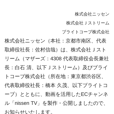
株式会社ニッセン
株式会社Ｊストリーム
ブライトコーブ株式会社
株式会社ニッセン（本社：京都市南区、代表
取締役社長：佐村信哉）は、株式会社Ｊスト
リーム（マザーズ：4308 代表取締役会長兼社
長：白石 清、以下Ｊストリーム）及びブライ
トコーブ株式会社（所在地：東京都渋谷区、
代表取締役社長：橋本 久茂、以下ブライトコ
ーブ）とともに、動画を活用したECチャンネ
ル「nissen TV」を製作・公開しましたので、
お知らせいたします。