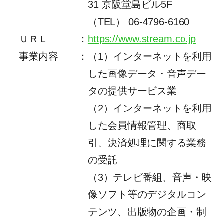
31 京阪堂島ビル5F
（TEL）
06-4796-6160
ＵＲＬ
：
https://www.stream.co.jp
事業内容
：
（1）インターネットを利用
した画像データ・音声デー
タの提供サービス業
（2）インターネットを利用
した会員情報管理、商取
引、決済処理に関する業務
の受託
（3）テレビ番組、音声・映
像ソフト等のデジタルコン
テンツ、出版物の企画・制