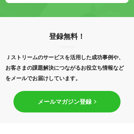
登録無料！
Ｊストリームのサービスを活用した成功事例や、
お客さまの課題解決につながるお役立ち情報など
をメールでお届けしています。
メールマガジン登録