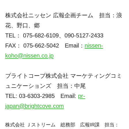
株式会社ニッセン 広報企画チーム 担当：浪
花、野口、郷
TEL： 075-682-6109、090-5127-2433
FAX： 075-662-5042 Email：
nissen-
koho@nissen.co.jp
ブライトコーブ株式会社 マーケティングコミ
ュニケーションズ 担当：中尾
TEL: 03-6303-2985 Email:
pr-
japan@brightcove.com
株式会社 Ｊストリーム 総務部 広報IR課 担当：