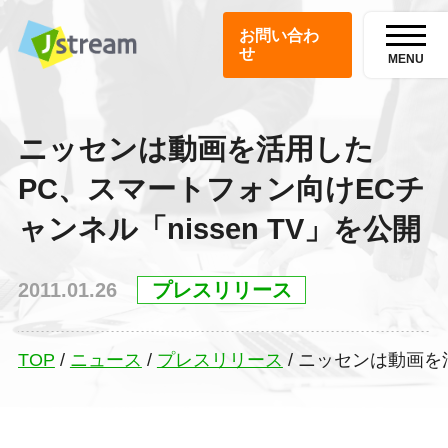
お問い合わ
せ
MENU
ニッセンは動画を活用した
PC、スマートフォン向けECチ
ャンネル「nissen TV」を公開
2011.01.26
プレスリリース
TOP
/
ニュース
/
プレスリリース
/
ニッセンは動画を活