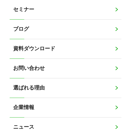
セミナー
ブログ
資料ダウンロード
お問い合わせ
選ばれる理由
企業情報
ニュース