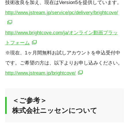
技術改良を加え、現在はVersion5を提供しています。
http://www.jstream.jp/service/pc/delivery/brightcove/
http://www.brightcove.com/ja/オンライン動画プラッ
トフォーム
※現在、1ヶ月間無料お試しアカウントを申込受付中
です。ご希望の方は、以下よりお申し込みください。
http://www.jstream.jp/brightcove/
＜ご参考＞
株式会社ニッセンについて