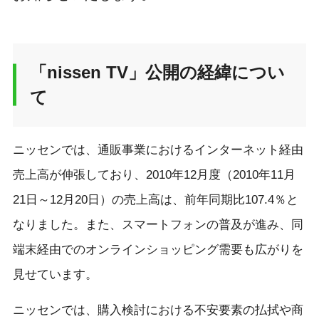
「nissen TV」公開の経緯につい
て
ニッセンでは、通販事業におけるインターネット経由
売上高が伸張しており、2010年12月度（2010年11月
21日～12月20日）の売上高は、前年同期比107.4％と
なりました。また、スマートフォンの普及が進み、同
端末経由でのオンラインショッピング需要も広がりを
見せています。
ニッセンでは、購入検討における不安要素の払拭や商