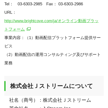
Tel： 03-6303-2985 Fax： 03-6303-2986
URL：
http://www.brightcove.com/ja/オンライン動画プラッ
トフォーム
事業内容：（1）動画配信プラットフォーム提供サー
ビス
（2）動画配信の運用コンサルティング及びサポート
業務
株式会社Ｊストリームについて
社名（商号）
：
株式会社Ｊストリーム