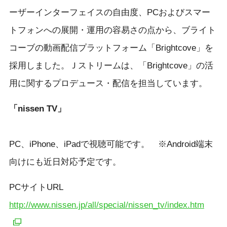
ーザーインターフェイスの自由度、PCおよびスマー
トフォンへの展開・運用の容易さの点から、ブライト
コーブの動画配信プラットフォーム「Brightcove」を
採用しました。Ｊストリームは、「Brightcove」の活
用に関するプロデュース・配信を担当しています。
「nissen TV」
PC、iPhone、iPadで視聴可能です。 ※Android端末
向けにも近日対応予定です。
PCサイトURL
http://www.nissen.jp/all/special/nissen_tv/index.htm