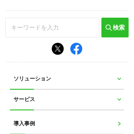
検索
ソリューション
サービス
導入事例