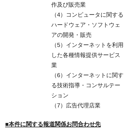
作及び販売業
（4）コンピュータに関する
ハードウェア・ソフトウェ
アの開発・販売
（5）インターネットを利用
した各種情報提供サービス
業
（6）インターネットに関す
る技術指導・コンサルテー
ション
（7）広告代理店業
■本件に関する報道関係お問合わせ先