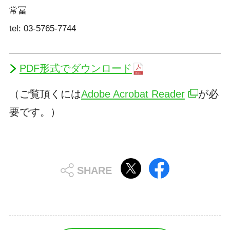
常冨
tel: 03-5765-7744
PDF形式でダウンロード
（ご覧頂くには
Adobe Acrobat Reader
が必
要です。）