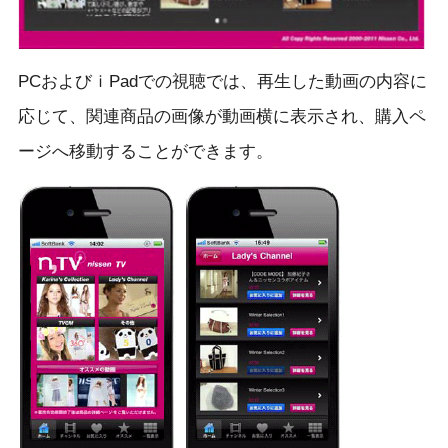
PCおよびｉPadでの視聴では、再生した動画の内容に
応じて、関連商品の画像が動画横に表示され、購入ペ
ージへ移動することができます。