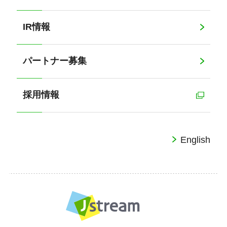
IR情報
パートナー募集
採用情報
English