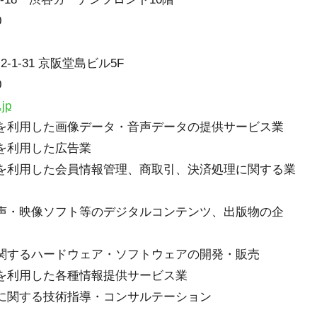
0
1-31 京阪堂島ビル5F
0
.jp
を利用した画像データ・音声データの提供サービス業
を利用した広告業
を利用した会員情報管理、商取引、決済処理に関する業
声・映像ソフト等のデジタルコンテンツ、出版物の企
関するハードウェア・ソフトウェアの開発・販売
を利用した各種情報提供サービス業
に関する技術指導・コンサルテーション