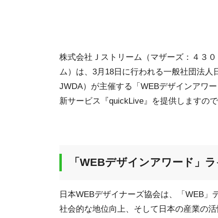
株式会社Ｊストリーム（マザーズ：４３０
ム）は、3月18日に行われる一般社団法人
JWDA）が主催する「WEBデザインアワ
新サービス『quickLive』を提供します
「WEBデザインアワード」ライブ
日本WEBデザイナーズ協会は、「WEB
社会的な地位向上、そして日本の産業の活性