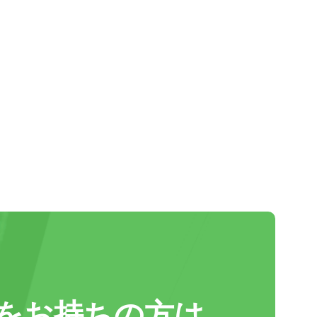
をお持ちの方は