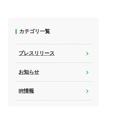
カテゴリ一覧
プレスリリース
お知らせ
IR情報