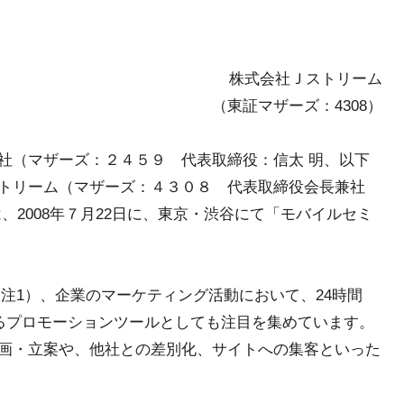
株式会社Ｊストリーム
（東証マザーズ：4308）
社（マザーズ：２４５９ 代表取締役：信太 明、以下
トリーム（マザーズ：４３０８ 代表取締役会長兼社
、2008年７月22日に、東京・渋谷にて「モバイルセミ
し（注1）、企業のマーケティング活動において、24時間
いるプロモーションツールとしても注目を集めています。
画・立案や、他社との差別化、サイトへの集客といった