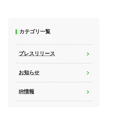
カテゴリ一覧
プレスリリース
お知らせ
IR情報