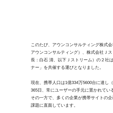
このたび、アウンコンサルティング株式会
アウンコンサルティング）、株式会社Ｊス
長：白石 清、以下Ｊストリーム）の２社は
ナー」を共催する運びとなりました。
現在、携帯人口は1億334万5600台に達
365日、常にユーザーの手元に置かれて
その一方で、多くの企業が携帯サイトの企
課題に直面しています。