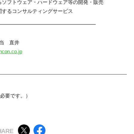
るソフトウェア・ハードウェア等の開発・販売
関するコンサルティングサービス
━━━━━━━━━━━━━━━━━━━
当 直井
con.co.jp
必要です。）