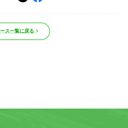
ュース一覧に戻る