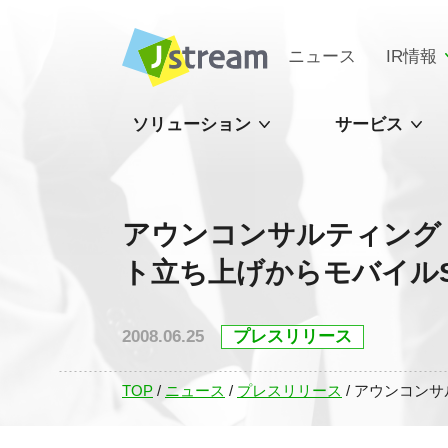
ニュース
IR情報
ソリューション
サービス
アウンコンサルティング
ト立ち上げからモバイルS
2008.06.25
プレスリリース
TOP
/
ニュース
/
プレスリリース
/
アウンコンサ