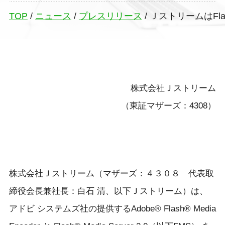
TOP
/
ニュース
/
プレスリリース
/
ＪストリームはFla
株式会社Ｊストリーム
（東証マザーズ：4308）
株式会社Ｊストリーム（マザーズ：４３０８ 代表取
締役会長兼社長：白石 清、以下Ｊストリーム）は、
アドビ システムズ社の提供するAdobe® Flash® Media