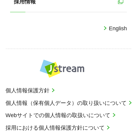
採用情報
English
個人情報保護方針
個人情報（保有個人データ）の取り扱いについて
Webサイトでの個人情報の取扱いについて
採用における個人情報保護方針について