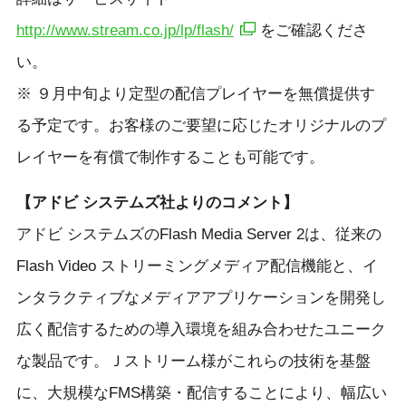
http://www.stream.co.jp/lp/flash/
をご確認くださ
い。
※ ９月中旬より定型の配信プレイヤーを無償提供す
る予定です。お客様のご要望に応じたオリジナルのプ
レイヤーを有償で制作することも可能です。
【アドビ システムズ社よりのコメント】
アドビ システムズのFlash Media Server 2は、従来の
Flash Video ストリーミングメディア配信機能と、イ
ンタラクティブなメディアアプリケーションを開発し
広く配信するための導入環境を組み合わせたユニーク
な製品です。Ｊストリーム様がこれらの技術を基盤
に、大規模なFMS構築・配信することにより、幅広い