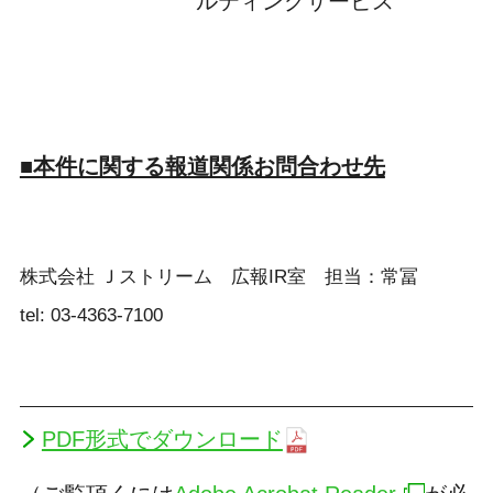
ルティングサービス
■本件に関する報道関係お問合わせ先
株式会社 Ｊストリーム 広報IR室 担当：常冨
tel: 03-4363-7100
PDF形式でダウンロード