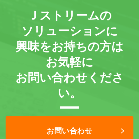
Ｊストリームの
ソリューションに
興味をお持ちの方は
お気軽に
お問い合わせくださ
い。
お問い合わせ