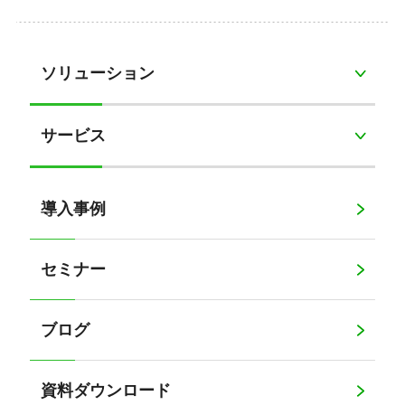
ソリューション
サービス
導入事例
セミナー
ブログ
資料ダウンロード