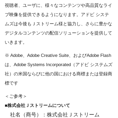
視聴者、ユーザに、様々なコンテンツや高品質なライ
ブ映像を提供できるようになります。アドビ システ
ムズは今後もＪストリーム様と協力し、さらに豊かな
デジタルコンテンツの配信ソリューションを提供して
いきます。
※ Adobe、Adobe Creative Suite、およびAdobe Flash
は、Adobe Systems Incorporated（アドビ システムズ
社）の米国ならびに他の国における商標または登録商
標です
＜ご参考＞
■株式会社Ｊストリームについて
社名（商号）
：
株式会社Ｊストリーム