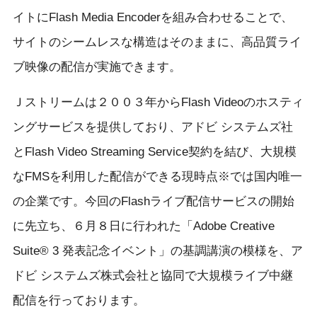
イトにFlash Media Encoderを組み合わせることで、
サイトのシームレスな構造はそのままに、高品質ライ
ブ映像の配信が実施できます。
Ｊストリームは２００３年からFlash Videoのホスティ
ングサービスを提供しており、アドビ システムズ社
とFlash Video Streaming Service契約を結び、大規模
なFMSを利用した配信ができる現時点※では国内唯一
の企業です。今回のFlashライブ配信サービスの開始
に先立ち、６月８日に行われた「Adobe Creative
Suite® 3 発表記念イベント」の基調講演の模様を、ア
ドビ システムズ株式会社と協同で大規模ライブ中継
配信を行っております。