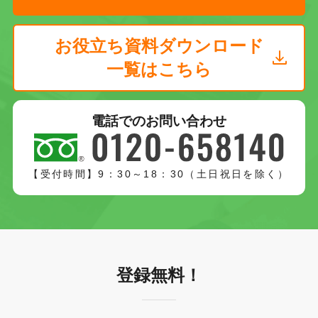
お役立ち資料ダウンロード
一覧はこちら
電話でのお問い合わせ
【受付時間】9：30～18：30（土日祝日を除く）
登録無料！