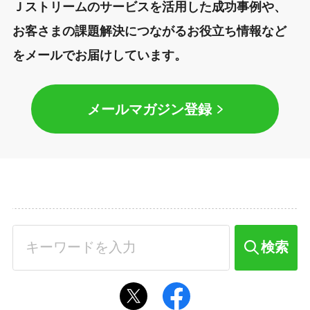
Ｊストリームのサービスを活用した成功事例や、
お客さまの課題解決につながるお役立ち情報など
をメールでお届けしています。
メールマガジン登録
検索