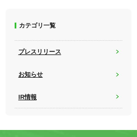
カテゴリ一覧
プレスリリース
お知らせ
IR情報