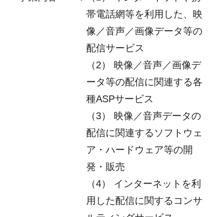
帯電話網等を利用した、映
像／音声／画像データ等の
配信サービス
（2） 映像／音声／画像デ
ータ等の配信に関連する各
種ASPサービス
（3） 映像／音声データの
配信に関連するソフトウェ
ア・ハードウェア等の開
発・販売
（4） インターネットを利
用した配信に関するコンサ