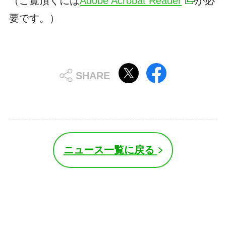
（ご覧頂くには
Adobe Acrobat Reader
が必
要です。）
ニュース一覧に戻る