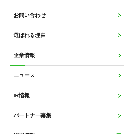
お問い合わせ
選ばれる理由
企業情報
ニュース
IR情報
パートナー募集