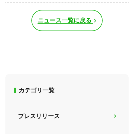
ニュース一覧に戻る
カテゴリ一覧
プレスリリース