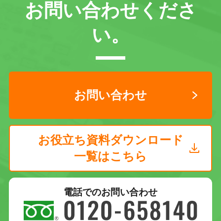
お問い合わせくださ
い。
お問い合わせ
お役立ち資料ダウンロード
一覧はこちら
電話でのお問い合わせ