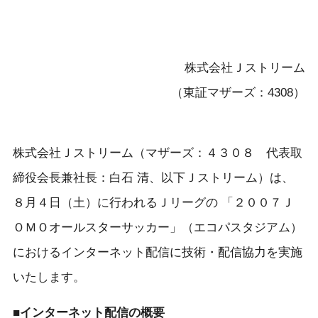
株式会社Ｊストリーム
（東証マザーズ：4308）
株式会社Ｊストリーム（マザーズ：４３０８ 代表取
締役会長兼社長：白石 清、以下Ｊストリーム）は、
８月４日（土）に行われるＪリーグの 「２００７Ｊ
ＯＭＯオールスターサッカー」（エコパスタジアム）
におけるインターネット配信に技術・配信協力を実施
いたします。
■インターネット配信の概要