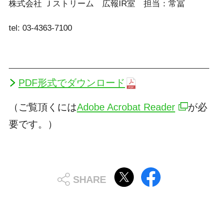
株式会社 Ｊストリーム 広報IR室 担当：常冨
tel: 03-4363-7100
PDF形式でダウンロード
（ご覧頂くには
Adobe Acrobat Reader
が必
要です。）