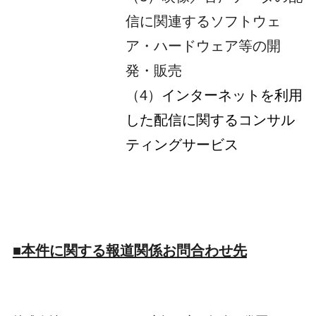
信に関連するソフトウェ
ア・ハードウェア等の開
発・販売
（4）
インターネットを利用
した配信に関するコンサル
ティングサービス
■本件に関する報道関係お問合わせ先