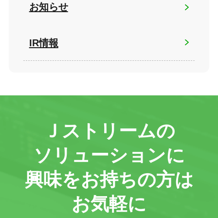
お知らせ
IR情報
Ｊストリームの
ソリューションに
興味をお持ちの方は
お気軽に