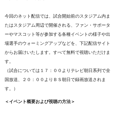
今回のネット配信では、試合開始前のスタジアム内ま
たはスタジアム周辺で開催される、ファン・サポータ
ーやマスコット等が参加する各種イベントの様子や出
場選手のウォーミングアップなどを、下記配信サイト
からお届けいたします。すべて無料で視聴いただけま
す。
（試合については１７：００よりテレビ朝日系列で全
国放送、２０：００よりＢＳ朝日で録画放送されま
す。）
＜イベント概要および視聴の方法＞