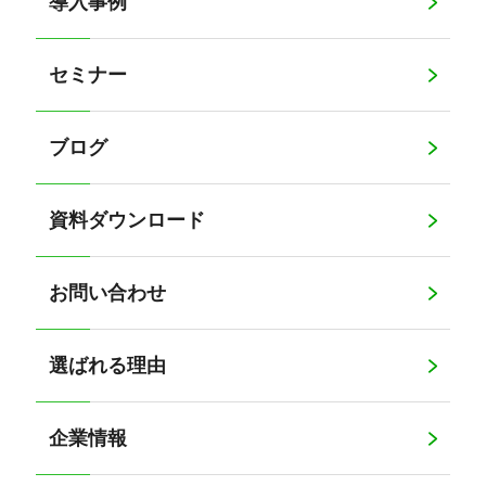
導入事例
セミナー
ブログ
資料ダウンロード
お問い合わせ
選ばれる理由
企業情報