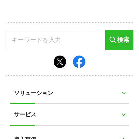
検索
ソリューション
サービス