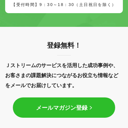
【受付時間】9：30～18：30（土日祝日を除く）
登録無料！
Ｊストリームのサービスを活用した成功事例や、
お客さまの課題解決につながるお役立ち情報など
をメールでお届けしています。
メールマガジン登録