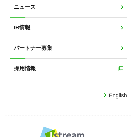
ニュース
IR情報
パートナー募集
採用情報
English