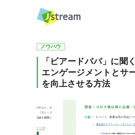
ノウハウ
「ビアードパパ」に聞
エンゲージメントとサ
を向上させる方法