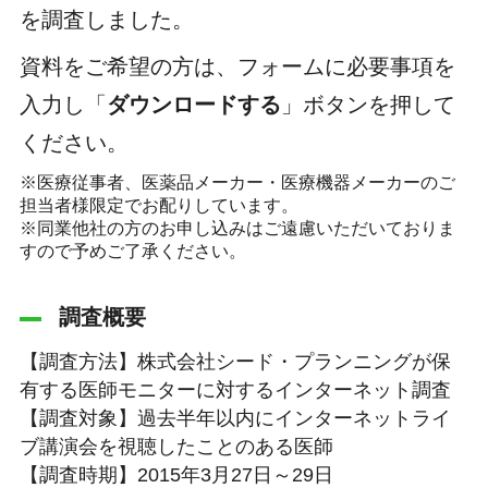
を調査しました。
資料をご希望の方は、フォームに必要事項を
入力し「
ダウンロードする
」ボタンを押して
ください。
※医療従事者、医薬品メーカー・医療機器メーカーのご
担当者様限定でお配りしています。
※同業他社の方のお申し込みはご遠慮いただいておりま
すので予めご了承ください。
調査概要
【調査方法】株式会社シード・プランニングが保
有する医師モニターに対するインターネット調査
【調査対象】過去半年以内にインターネットライ
ブ講演会を視聴したことのある医師
【調査時期】2015年3月27日～29日