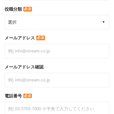
*
役職分類
*
メールアドレス
メールアドレス確認
*
電話番号