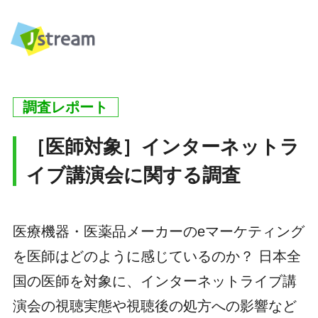
調査レポート
［医師対象］インターネットラ
イブ講演会に関する調査
医療機器・医薬品メーカーのeマーケティング
を医師はどのように感じているのか？ 日本全
国の医師を対象に、インターネットライブ講
演会の視聴実態や視聴後の処方への影響など