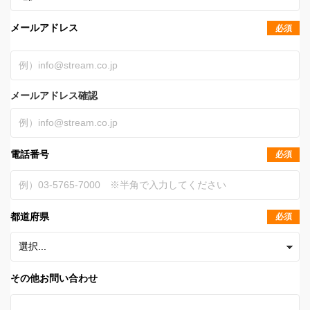
メールアドレス
必須
メールアドレス確認
電話番号
必須
都道府県
必須
その他お問い合わせ