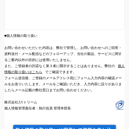
■個人情報の取り扱い
お問い合わせいただいた内容は、弊社で管理し、お問い合わせへのご回答・
資料送付・メール配信などのフォローアップ、当社の製品、サービスに関す
るご案内以外の目的には使用いたしません。
また、ご登録者の許諾なく第３者に開示することはありません。弊社の
個人
情報の取り扱いはこちら
でご確認できます。
フォーム送信後、ご登録のメールアドレス宛にフォーム入力内容の確認メー
ルをお送りいたします。メールをご確認いただき、入力内容に誤りがありま
したらメール記載の弊社窓口までお問い合わせください。
株式会社Jストリーム
個人情報管理責任者：執行役員 管理本部長