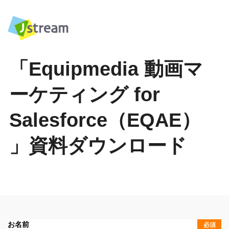
「Equipmedia 動画マ
ーケティング for
Salesforce（EQAE）
」資料ダウンロード
お名前
必須