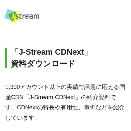
「J-Stream CDNext」
資料ダウンロード
1,300アカウント以上の実績で課題に応える国
産CDN「J-Stream CDNext」の紹介資料で
す。CDNextの特長や有用性、事例などを紹介
しています。