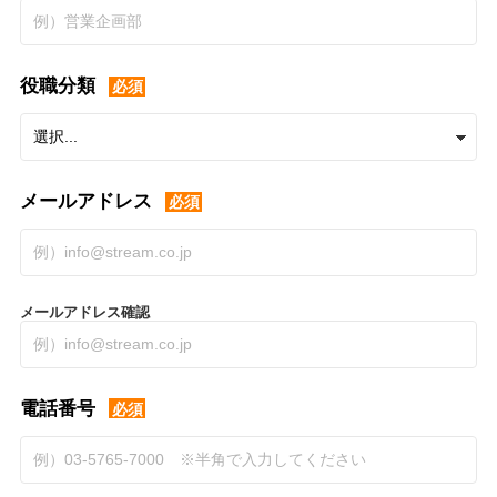
役職分類
必須
メールアドレス
必須
メールアドレス確認
電話番号
必須