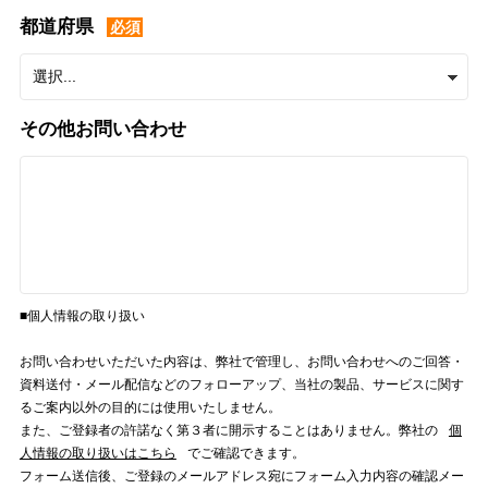
都道府県
必須
その他お問い合わせ
■個人情報の取り扱い
お問い合わせいただいた内容は、弊社で管理し、お問い合わせへのご回答・
資料送付・メール配信などのフォローアップ、当社の製品、サービスに関す
るご案内以外の目的には使用いたしません。
また、ご登録者の許諾なく第３者に開示することはありません。弊社の
個
人情報の取り扱いはこちら
でご確認できます。
フォーム送信後、ご登録のメールアドレス宛にフォーム入力内容の確認メー