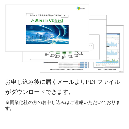
お申し込み後に届くメールよりPDFファイル
がダウンロードできます。
※同業他社の方のお申し込みはご遠慮いただいておりま
す。