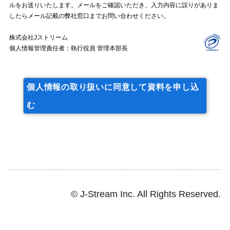
ルをお送りいたします。メールをご確認いただき、入力内容に誤りがありま
したらメール記載の弊社窓口までお問い合わせください。
株式会社Jストリーム
個人情報管理責任者：執行役員 管理本部長
個人情報の取り扱いに同意して資料を申し込
む
© J-Stream Inc. All Rights Reserved.