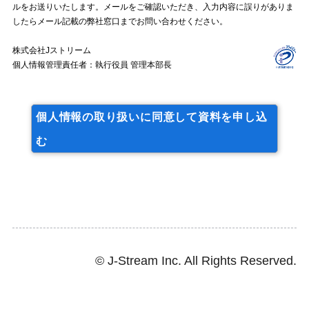
ルをお送りいたします。メールをご確認いただき、入力内容に誤りがありま
したらメール記載の弊社窓口までお問い合わせください。
株式会社Jストリーム
個人情報管理責任者：執行役員 管理本部長
個人情報の取り扱いに同意して資料を申し込
む
© J-Stream Inc. All Rights Reserved.