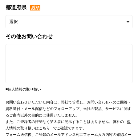
都道府県
必須
その他お問い合わせ
■個人情報の取り扱い
お問い合わせいただいた内容は、弊社で管理し、お問い合わせへのご回答・
資料送付・メール配信などのフォローアップ、当社の製品、サービスに関す
るご案内以外の目的には使用いたしません。
また、ご登録者の許諾なく第３者に開示することはありません。弊社の
個
人情報の取り扱いはこちら
でご確認できます。
フォーム送信後、ご登録のメールアドレス宛にフォーム入力内容の確認メー