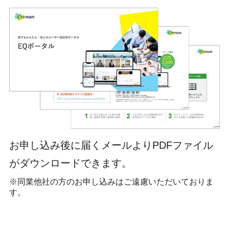
お申し込み後に届くメールよりPDFファイル
がダウンロードできます。
※同業他社の方のお申し込みはご遠慮いただいておりま
す。