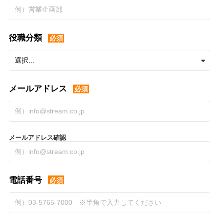
役職分類
必須
メールアドレス
必須
メールアドレス確認
電話番号
必須