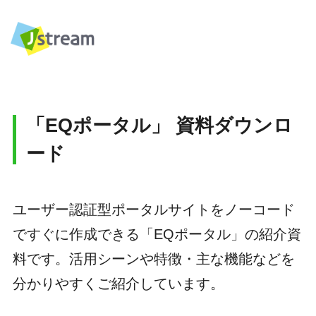
「EQポータル」 資料ダウンロ
ード
ユーザー認証型ポータルサイトをノーコード
ですぐに作成できる「EQポータル」の紹介資
料です。活用シーンや特徴・主な機能などを
分かりやすくご紹介しています。