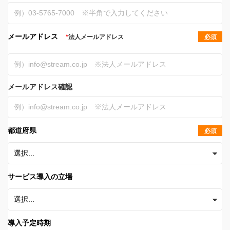
メールアドレス
*
法人メールアドレス
必須
メールアドレス確認
都道府県
必須
サービス導入の立場
導入予定時期