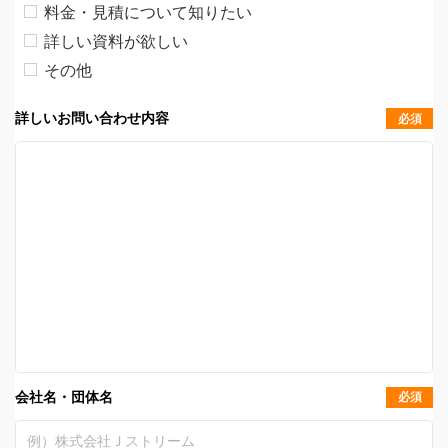
料金・見積について知りたい
詳しい資料が欲しい
その他
詳しいお問い合わせ内容
必須
会社名・団体名
必須