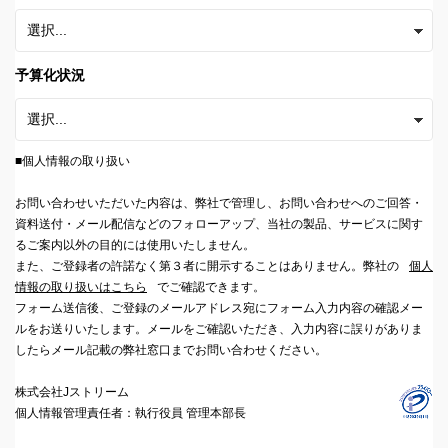
予算化状況
■個人情報の取り扱い
お問い合わせいただいた内容は、弊社で管理し、お問い合わせへのご回答・
資料送付・メール配信などのフォローアップ、当社の製品、サービスに関す
るご案内以外の目的には使用いたしません。
また、ご登録者の許諾なく第３者に開示することはありません。弊社の
個人
情報の取り扱いはこちら
でご確認できます。
フォーム送信後、ご登録のメールアドレス宛にフォーム入力内容の確認メー
ルをお送りいたします。メールをご確認いただき、入力内容に誤りがありま
したらメール記載の弊社窓口までお問い合わせください。
株式会社Jストリーム
個人情報管理責任者：執行役員 管理本部長