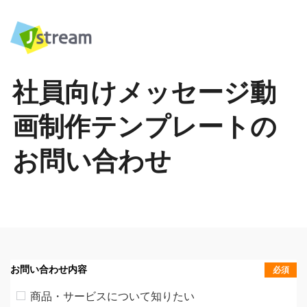
社員向けメッセージ動
画制作テンプレートの
お問い合わせ
お問い合わせ内容
必須
商品・サービスについて知りたい