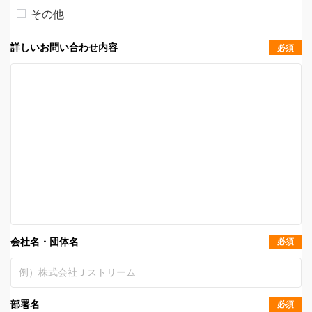
その他
詳しいお問い合わせ内容
必須
会社名・団体名
必須
部署名
必須