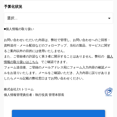
予算化状況
■個人情報の取り扱い
お問い合わせいただいた内容は、弊社で管理し、お問い合わせへのご回答・
資料送付・メール配信などのフォローアップ、当社の製品、サービスに関す
るご案内以外の目的には使用いたしません。
また、ご登録者の許諾なく第３者に開示することはありません。弊社の
個人
情報の取り扱いはこちら
でご確認できます。
フォーム送信後、ご登録のメールアドレス宛にフォーム入力内容の確認メー
ルをお送りいたします。メールをご確認いただき、入力内容に誤りがありま
したらメール記載の弊社窓口までお問い合わせください。
株式会社Jストリーム
個人情報管理責任者：執行役員 管理本部長