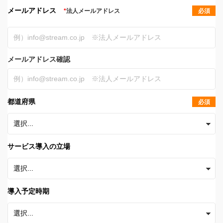
メールアドレス
*
法人メールアドレス
必須
メールアドレス確認
都道府県
必須
サービス導入の立場
導入予定時期