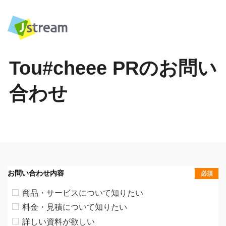
Tou#cheee PRのお問い
合わせ
お問い合わせ内容
必須
商品・サービスについて知りたい
料金・見積について知りたい
詳しい資料が欲しい