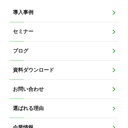
導入事例
セミナー
ブログ
資料ダウンロード
お問い合わせ
選ばれる理由
企業情報