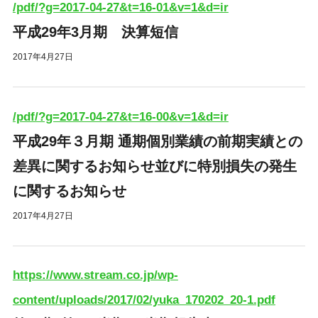
/pdf/?g=2017-04-27&t=16-01&v=1&d=ir
平成29年3月期 決算短信
2017年4月27日
/pdf/?g=2017-04-27&t=16-00&v=1&d=ir
平成29年３月期 通期個別業績の前期実績との
差異に関するお知らせ並びに特別損失の発生
に関するお知らせ
2017年4月27日
https://www.stream.co.jp/wp-
content/uploads/2017/02/yuka_170202_20-1.pdf