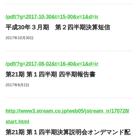
/pdf/?g=2017-10-30&t=15-00&v=1&d=ir
平成30年３月期 第２四半期決算短信
2017年10月30日
/pdf/?g=2017-08-02&t=16-40&v=1&d=ir
第21期 第１四半期 四半期報告書
2017年8月2日
http://www3.stream.co.jp/web05/jstream_ir/170728/
start.html
第21期 第１四半期決算説明会オンデマンド配