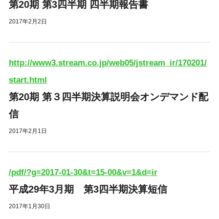
第20期 第3四半期 四半期報告書
2017年2月2日
http://www3.stream.co.jp/web05/jstream_ir/170201/
start.html
第20期 第３四半期決算説明会オンデマンド配
信
2017年2月1日
/pdf/?g=2017-01-30&t=15-00&v=1&d=ir
平成29年3月期 第3四半期決算短信
2017年1月30日