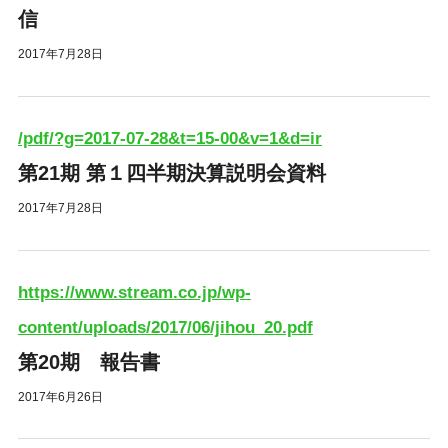
信
2017年7月28日
/pdf/?g=2017-07-28&t=15-00&v=1&d=ir
第21期 第１四半期決算説明会資料
2017年7月28日
https://www.stream.co.jp/wp-
content/uploads/2017/06/jihou_20.pdf
第20期 報告書
2017年6月26日