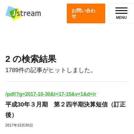
お問い合わ
せ
MENU
2 の検索結果
1789件の記事がヒットしました。
/pdf/?g=2017-10-30&t=17-15&v=1&d=ir
平成30年３月期 第２四半期決算短信（訂正
後）
2017年10月30日