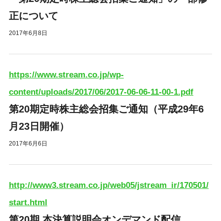
正について
2017年6月8日
https://www.stream.co.jp/wp-
content/uploads/2017/06/2017-06-06-11-00-1.pdf
第20期定時株主総会招集ご通知（平成29年6
月23日開催）
2017年6月6日
http://www3.stream.co.jp/web05/jstream_ir/170501/
start.html
第20期 本決算説明会オンデマンド配信