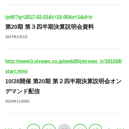
/pdf/?g=2017-02-01&t=15-00&v=1&d=ir
第20期 第３四半期決算説明会資料
2017年2月1日
http://www3.stream.co.jp/web05/jstream_ir/161028/
start.html
10/28開催 第20期 第２四半期決算説明会オン
デマンド配信
2016年11月8日