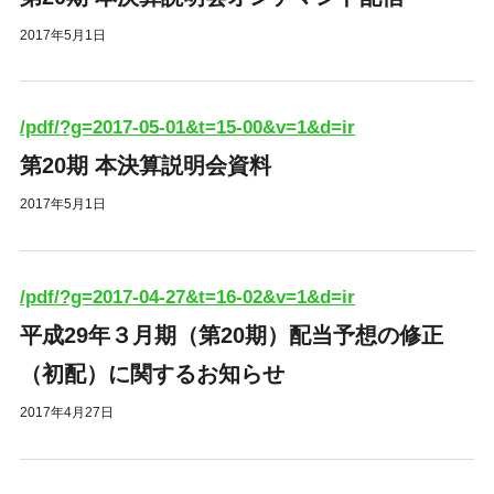
2017年5月1日
/pdf/?g=2017-05-01&t=15-00&v=1&d=ir
第20期 本決算説明会資料
2017年5月1日
/pdf/?g=2017-04-27&t=16-02&v=1&d=ir
平成29年３月期（第20期）配当予想の修正
（初配）に関するお知らせ
2017年4月27日