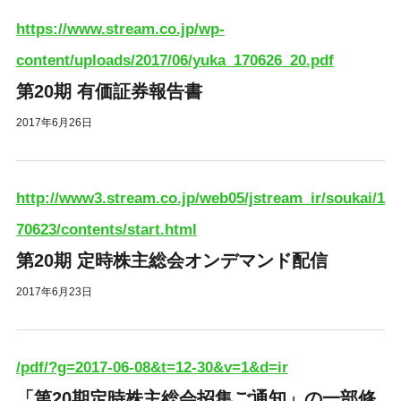
https://www.stream.co.jp/wp-
content/uploads/2017/06/yuka_170626_20.pdf
第20期 有価証券報告書
2017年6月26日
http://www3.stream.co.jp/web05/jstream_ir/soukai/1
70623/contents/start.html
第20期 定時株主総会オンデマンド配信
2017年6月23日
/pdf/?g=2017-06-08&t=12-30&v=1&d=ir
「第20期定時株主総会招集ご通知」の一部修