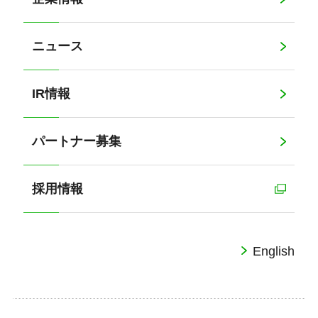
ニュース
IR情報
パートナー募集
採用情報
English